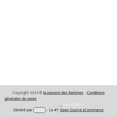
Copyright 2024 ©
la passion des flammes
-
Conditions
générales de vente
Français (BE)
Généré par
- Le #1
Open Source eCommerce